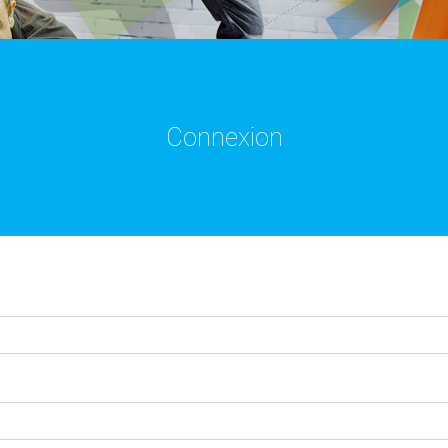
Connexion