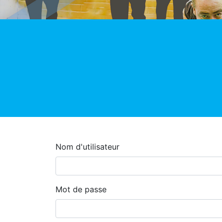
Nom d'utilisateur
Mot de passe